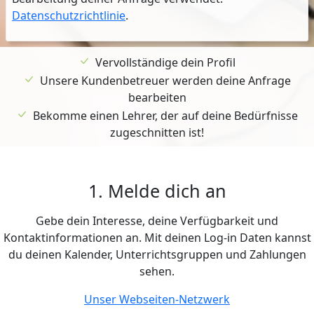
Datenschutzrichtlinie
.
Vervollständige dein Profil
Unsere Kundenbetreuer werden deine Anfrage
bearbeiten
Bekomme einen Lehrer, der auf deine Bedürfnisse
zugeschnitten ist!
1. Melde dich an
Gebe dein Interesse, deine Verfügbarkeit und
Kontaktinformationen an. Mit deinen Log-in Daten kannst
du deinen Kalender, Unterrichtsgruppen und Zahlungen
sehen.
Unser Webseiten-Netzwerk