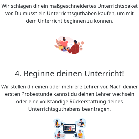
Wir schlagen dir ein maßgeschneidertes Unterrichtspaket
vor. Du musst ein Unterrichtsguthaben kaufen, um mit
dem Unterricht beginnen zu können.
4. Beginne deinen Unterricht!
Wir stellen dir einen oder mehrere Lehrer vor. Nach deiner
ersten Probestunde kannst du deinen Lehrer wechseln
oder eine vollständige Rückerstattung deines
Unterrichtsguthabens beantragen.