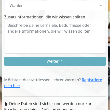
Zusatzinformationen, die wir wissen sollten
Weiter
Möchtest du stattdessen Lehrer werden?
Registriere
dich hier
Deine Daten sind sicher und werden nur zur
Bearbeitung deiner Anfrage verwendet.