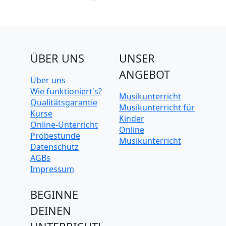
ÜBER UNS
UNSER
ANGEBOT
Über uns
Wie funktioniert's?
Musikunterricht
Qualitätsgarantie
Musikunterricht für
Kurse
Kinder
Online-Unterricht
Online
Probestunde
Musikunterricht
Datenschutz
AGBs
Impressum
BEGINNE
DEINEN