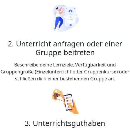
2. Unterricht anfragen oder einer
Gruppe beitreten
Beschreibe deine Lernziele, Verfügbarkeit und
Gruppengröße (Einzelunterricht oder Gruppenkurse) oder
schließen dich einer bestehenden Gruppe an.
3. Unterrichtsguthaben