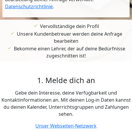
Datenschutzrichtlinie
.
Vervollständige dein Profil
Unsere Kundenbetreuer werden deine Anfrage
bearbeiten
Bekomme einen Lehrer, der auf deine Bedürfnisse
zugeschnitten ist!
1. Melde dich an
Gebe dein Interesse, deine Verfügbarkeit und
Kontaktinformationen an. Mit deinen Log-in Daten kannst
du deinen Kalender, Unterrichtsgruppen und Zahlungen
sehen.
Unser Webseiten-Netzwerk