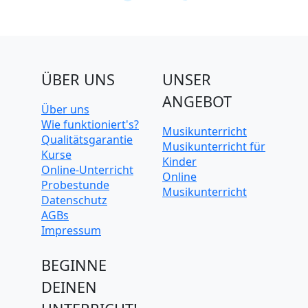
ÜBER UNS
UNSER
ANGEBOT
Über uns
Wie funktioniert's?
Musikunterricht
Qualitätsgarantie
Musikunterricht für
Kurse
Kinder
Online-Unterricht
Online
Probestunde
Musikunterricht
Datenschutz
AGBs
Impressum
BEGINNE
DEINEN