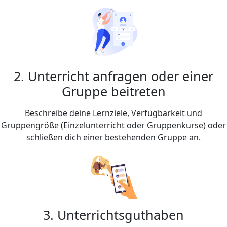
2. Unterricht anfragen oder einer
Gruppe beitreten
Beschreibe deine Lernziele, Verfügbarkeit und
Gruppengröße (Einzelunterricht oder Gruppenkurse) oder
schließen dich einer bestehenden Gruppe an.
3. Unterrichtsguthaben