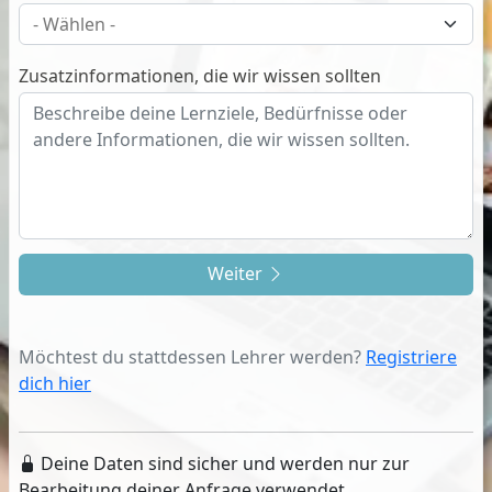
Zusatzinformationen, die wir wissen sollten
Weiter
Möchtest du stattdessen Lehrer werden?
Registriere
dich hier
Deine Daten sind sicher und werden nur zur
Bearbeitung deiner Anfrage verwendet.