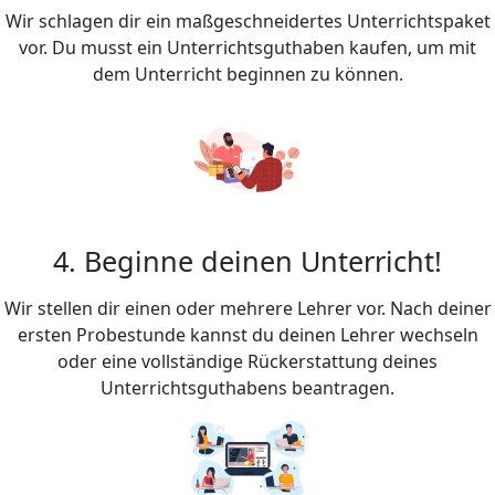
Wir schlagen dir ein maßgeschneidertes Unterrichtspaket
vor. Du musst ein Unterrichtsguthaben kaufen, um mit
dem Unterricht beginnen zu können.
4. Beginne deinen Unterricht!
Wir stellen dir einen oder mehrere Lehrer vor. Nach deiner
ersten Probestunde kannst du deinen Lehrer wechseln
oder eine vollständige Rückerstattung deines
Unterrichtsguthabens beantragen.