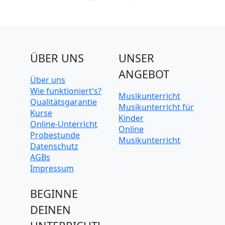
ÜBER UNS
UNSER
ANGEBOT
Über uns
Wie funktioniert's?
Musikunterricht
Qualitätsgarantie
Musikunterricht für
Kurse
Kinder
Online-Unterricht
Online
Probestunde
Musikunterricht
Datenschutz
AGBs
Impressum
BEGINNE
DEINEN