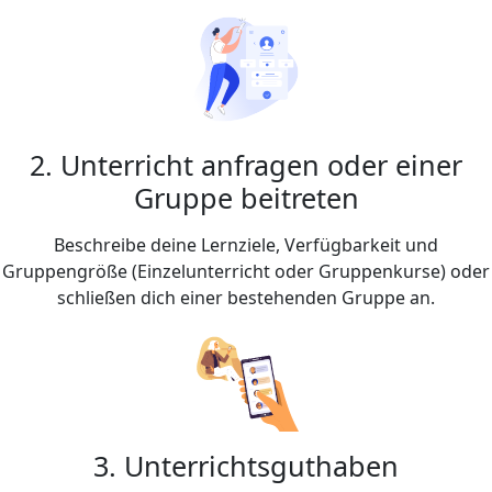
2. Unterricht anfragen oder einer
Gruppe beitreten
Beschreibe deine Lernziele, Verfügbarkeit und
Gruppengröße (Einzelunterricht oder Gruppenkurse) oder
schließen dich einer bestehenden Gruppe an.
3. Unterrichtsguthaben