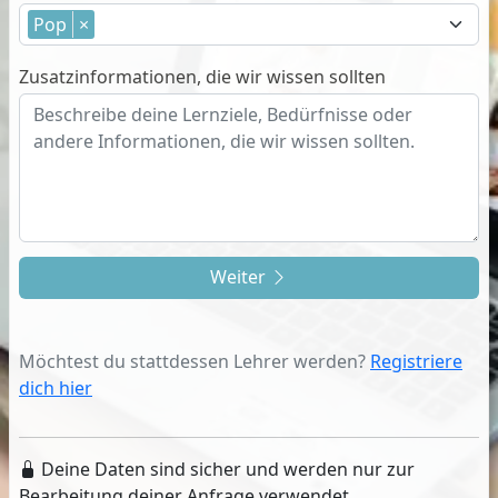
Pop
×
Zusatzinformationen, die wir wissen sollten
Weiter
Möchtest du stattdessen Lehrer werden?
Registriere
dich hier
Deine Daten sind sicher und werden nur zur
Bearbeitung deiner Anfrage verwendet.