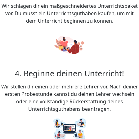
Wir schlagen dir ein maßgeschneidertes Unterrichtspaket
vor. Du musst ein Unterrichtsguthaben kaufen, um mit
dem Unterricht beginnen zu können.
4. Beginne deinen Unterricht!
Wir stellen dir einen oder mehrere Lehrer vor. Nach deiner
ersten Probestunde kannst du deinen Lehrer wechseln
oder eine vollständige Rückerstattung deines
Unterrichtsguthabens beantragen.