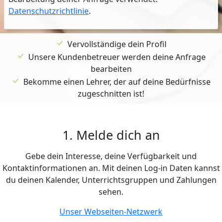
Datenschutzrichtlinie
.
Vervollständige dein Profil
Unsere Kundenbetreuer werden deine Anfrage
bearbeiten
Bekomme einen Lehrer, der auf deine Bedürfnisse
zugeschnitten ist!
1. Melde dich an
Gebe dein Interesse, deine Verfügbarkeit und
Kontaktinformationen an. Mit deinen Log-in Daten kannst
du deinen Kalender, Unterrichtsgruppen und Zahlungen
sehen.
Unser Webseiten-Netzwerk