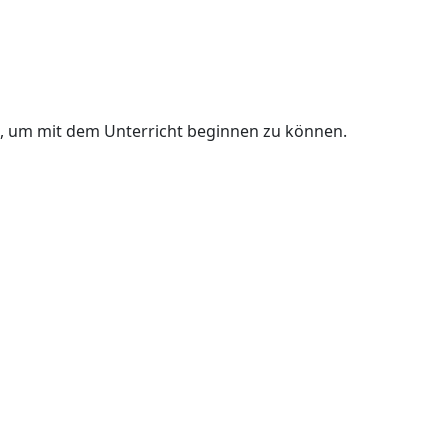
n, um mit dem Unterricht beginnen zu können.