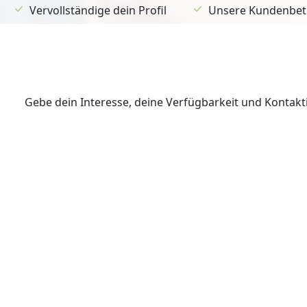
Vervollständige dein Profil
Unsere Kundenbetr
Gebe dein Interesse, deine Verfügbarkeit und Kontak