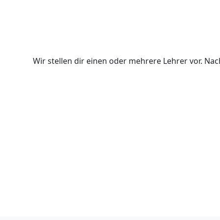
Wir stellen dir einen oder mehrere Lehrer vor. N