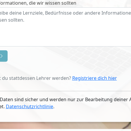
ormationen, die wir wissen sollten
 du stattdessen Lehrer werden?
Registriere dich hier
Daten sind sicher und werden nur zur Bearbeitung deiner 
et.
Datenschutzrichtlinie
.