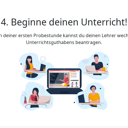
4. Beginne deinen Unterricht!
ach deiner ersten Probestunde kannst du deinen Lehrer wech
Unterrichtsguthabens beantragen.