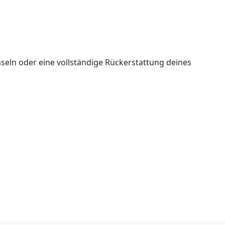
seln oder eine vollständige Rückerstattung deines