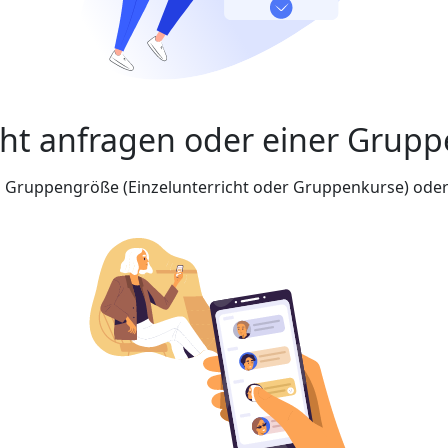
cht anfragen oder einer Grupp
nd Gruppengröße (Einzelunterricht oder Gruppenkurse) oder