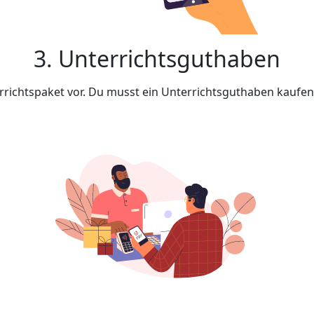
3. Unterrichtsguthaben
rrichtspaket vor. Du musst ein Unterrichtsguthaben kaufe