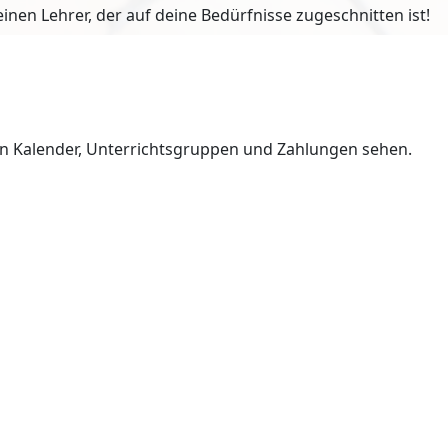
en Lehrer, der auf deine Bedürfnisse zugeschnitten ist!
en Kalender, Unterrichtsgruppen und Zahlungen sehen.