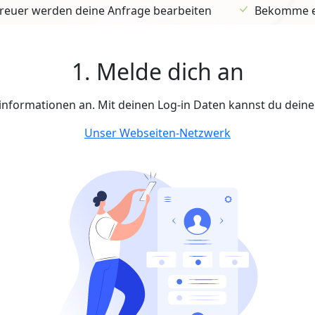
euer werden deine Anfrage bearbeiten
Bekomme ein
1. Melde dich an
tinformationen an. Mit deinen Log-in Daten kannst du dein
Unser Webseiten-Netzwerk