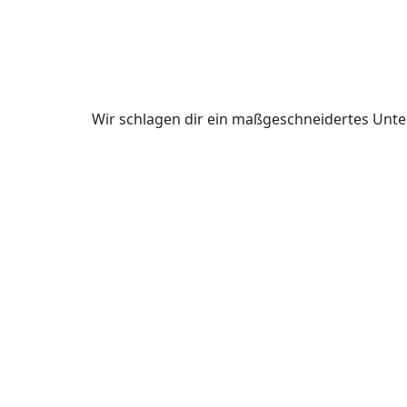
Wir schlagen dir ein maßgeschneidertes Unte