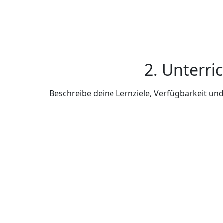
2. Unterri
Beschreibe deine Lernziele, Verfügbarkeit u