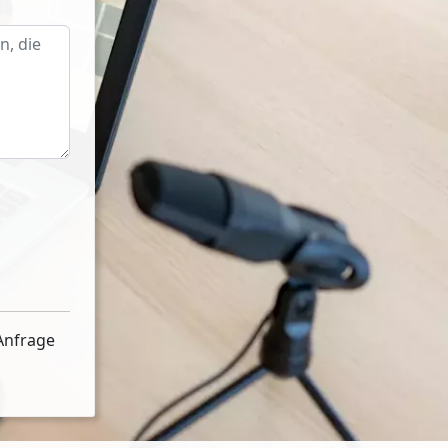
Anfrage