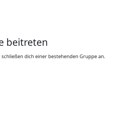
e beitreten
 schließen dich einer bestehenden Gruppe an.