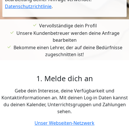
Datenschutzrichtlinie
.
Vervollständige dein Profil
Unsere Kundenbetreuer werden deine Anfrage
bearbeiten
Bekomme einen Lehrer, der auf deine Bedürfnisse
zugeschnitten ist!
1. Melde dich an
Gebe dein Interesse, deine Verfügbarkeit und
Kontaktinformationen an. Mit deinen Log-in Daten kannst
du deinen Kalender, Unterrichtsgruppen und Zahlungen
sehen.
Unser Webseiten-Netzwerk