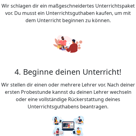
Wir schlagen dir ein maßgeschneidertes Unterrichtspaket
vor. Du musst ein Unterrichtsguthaben kaufen, um mit
dem Unterricht beginnen zu können.
4. Beginne deinen Unterricht!
Wir stellen dir einen oder mehrere Lehrer vor. Nach deiner
ersten Probestunde kannst du deinen Lehrer wechseln
oder eine vollständige Rückerstattung deines
Unterrichtsguthabens beantragen.