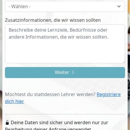
Zusatzinformationen, die wir wissen sollten
Weiter
Möchtest du stattdessen Lehrer werden?
Registriere
dich hier
Deine Daten sind sicher und werden nur zur
Bearbeitung deiner Anfrage verwendet.