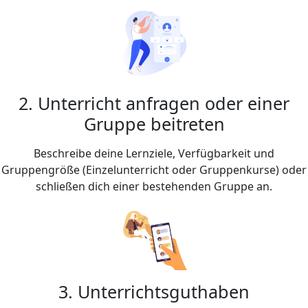
2. Unterricht anfragen oder einer
Gruppe beitreten
Beschreibe deine Lernziele, Verfügbarkeit und
Gruppengröße (Einzelunterricht oder Gruppenkurse) oder
schließen dich einer bestehenden Gruppe an.
3. Unterrichtsguthaben