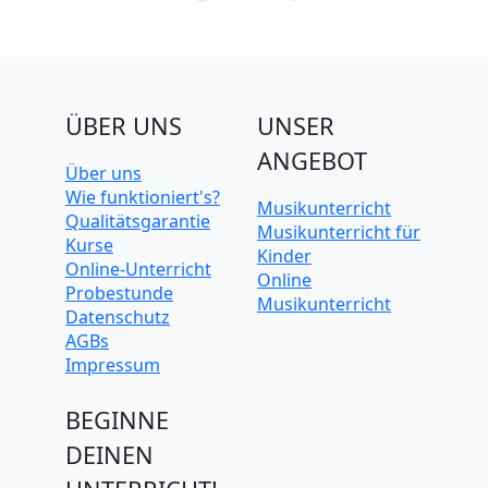
ÜBER UNS
UNSER
ANGEBOT
Über uns
Wie funktioniert's?
Musikunterricht
Qualitätsgarantie
Musikunterricht für
Kurse
Kinder
Online-Unterricht
Online
Probestunde
Musikunterricht
Datenschutz
AGBs
Impressum
BEGINNE
DEINEN