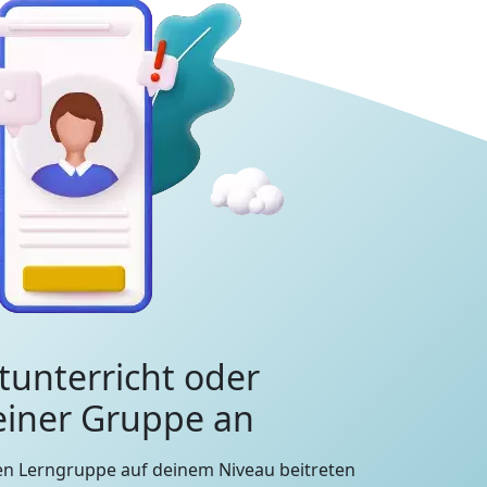
tunterricht oder
 einer Gruppe an
en Lerngruppe auf deinem Niveau beitreten