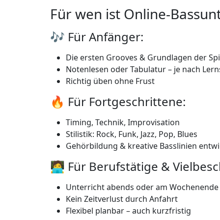
Für wen ist Online-Bassunt
🎶 Für Anfänger:
Die ersten Grooves & Grundlagen der Spi
Notenlesen oder Tabulatur – je nach Lerns
Richtig üben ohne Frust
🔥 Für Fortgeschrittene:
Timing, Technik, Improvisation
Stilistik: Rock, Funk, Jazz, Pop, Blues
Gehörbildung & kreative Basslinien entwi
🧑‍💻 Für Berufstätige & Vielbesc
Unterricht abends oder am Wochenende
Kein Zeitverlust durch Anfahrt
Flexibel planbar – auch kurzfristig