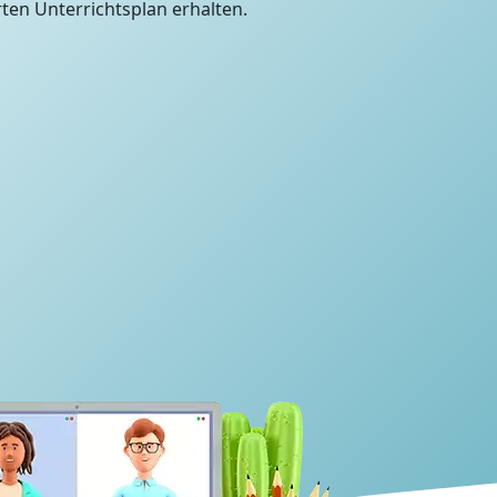
en Unterrichtsplan erhalten.