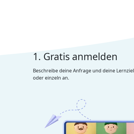
1. Gratis anmelden
Beschreibe deine Anfrage und deine Lernziel
oder einzeln an.