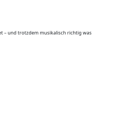
t – und trotzdem musikalisch richtig was