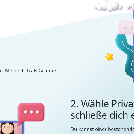
e. Melde dich als Gruppe
2. Wähle Priva
schließe dich
Du kannst einer bestehend