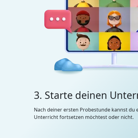
3. Starte deinen Unter
Nach deiner ersten Probestunde kannst du 
Unterricht fortsetzen möchtest oder nicht.