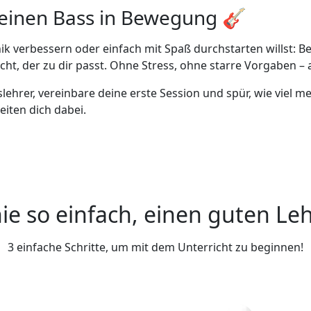
 deinen Bass in Bewegung 🎸
ik verbessern oder einfach mit Spaß durchstarten willst: 
ht, der zu dir passt. Ohne Stress, ohne starre Vorgaben –
lehrer, vereinbare deine erste Session und spür, wie viel m
eiten dich dabei.
ie so einfach, einen guten Leh
3 einfache Schritte, um mit dem Unterricht zu beginnen!