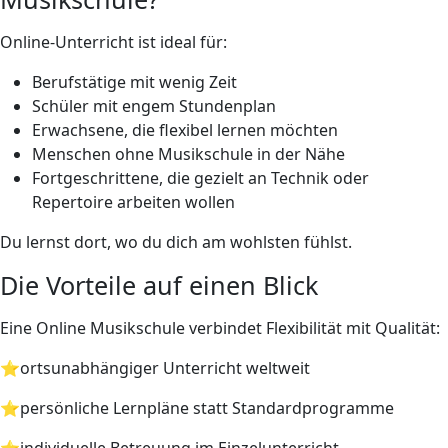
Online-Unterricht ist ideal für:
Berufstätige mit wenig Zeit
Schüler mit engem Stundenplan
Erwachsene, die flexibel lernen möchten
Menschen ohne Musikschule in der Nähe
Fortgeschrittene, die gezielt an Technik oder
Repertoire arbeiten wollen
Du lernst dort, wo du dich am wohlsten fühlst.
Die Vorteile auf einen Blick
Eine Online Musikschule verbindet Flexibilität mit Qualität:
⭐ortsunabhängiger Unterricht weltweit
⭐persönliche Lernpläne statt Standardprogramme
⭐individuelle Betreuung im Einzelunterricht