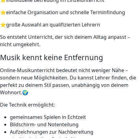
⭐einfache Organisation und schnelle Terminfindung
⭐große Auswahl an qualifizierten Lehrern
So entsteht Unterricht, der sich deinem Alltag anpasst –
nicht umgekehrt.
Musik kennt keine Entfernung
Online-Musikunterricht bedeutet nicht weniger Nähe –
sondern neue Möglichkeiten. Du kannst Lehrer finden, die
perfekt zu deinem Stil passen, unabhängig von deinem
Wohnort.🌍
Die Technik ermöglicht:
gemeinsames Spielen in Echtzeit
Bildschirm- und Notenteilung
Aufzeichnungen zur Nachbereitung