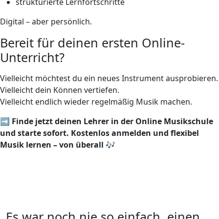
strukturierte Lernfortschritte
Digital – aber persönlich.
Bereit für deinen ersten Online-
Unterricht?
Vielleicht möchtest du ein neues Instrument ausprobieren.
Vielleicht dein Können vertiefen.
Vielleicht endlich wieder regelmäßig Musik machen.
➡️
Finde jetzt deinen Lehrer in der Online Musikschule
und starte sofort. Kostenlos anmelden und flexibel
Musik lernen – von überall 🎶
Es war noch nie so einfach, einen