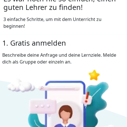
guten Lehrer zu finden!
3 einfache Schritte, um mit dem Unterricht zu
beginnen!
1. Gratis anmelden
Beschreibe deine Anfrage und deine Lernziele. Melde
dich als Gruppe oder einzeln an.