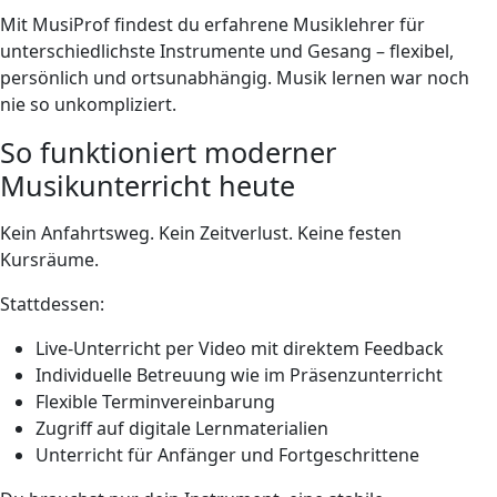
Mit MusiProf findest du erfahrene Musiklehrer für
unterschiedlichste Instrumente und Gesang – flexibel,
persönlich und ortsunabhängig. Musik lernen war noch
nie so unkompliziert.
So funktioniert moderner
Musikunterricht heute
Kein Anfahrtsweg. Kein Zeitverlust. Keine festen
Kursräume.
Stattdessen:
Live-Unterricht per Video mit direktem Feedback
Individuelle Betreuung wie im Präsenzunterricht
Flexible Terminvereinbarung
Zugriff auf digitale Lernmaterialien
Unterricht für Anfänger und Fortgeschrittene