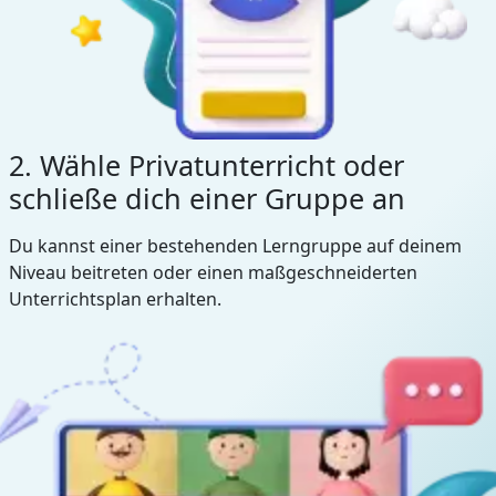
2. Wähle Privatunterricht oder
schließe dich einer Gruppe an
Du kannst einer bestehenden Lerngruppe auf deinem
Niveau beitreten oder einen maßgeschneiderten
Unterrichtsplan erhalten.