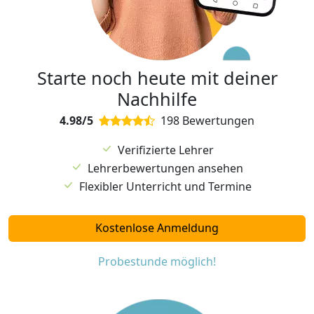
Starte noch heute mit deiner
Nachhilfe
4.98/5
198 Bewertungen
Verifizierte Lehrer
Lehrerbewertungen ansehen
Flexibler Unterricht und Termine
Kostenlose Anmeldung
Probestunde möglich!