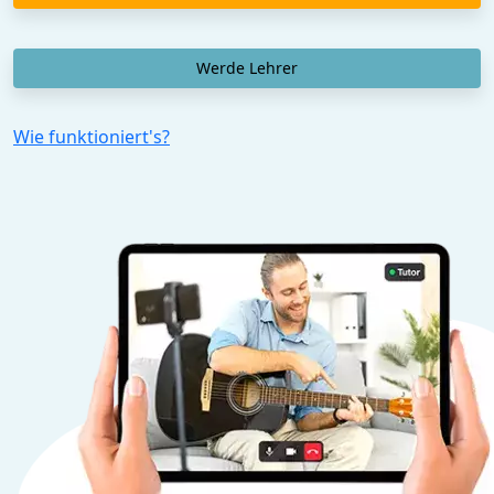
Werde Lehrer
Wie funktioniert's?