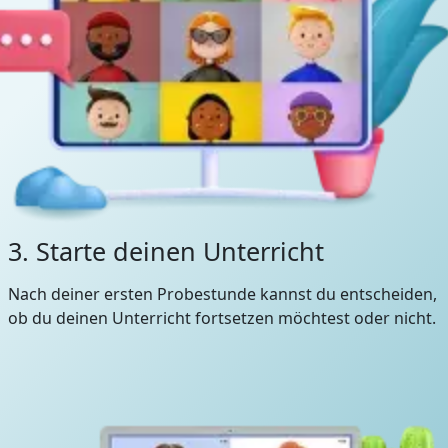
3. Starte deinen Unterricht
Nach deiner ersten Probestunde kannst du entscheiden,
ob du deinen Unterricht fortsetzen möchtest oder nicht.