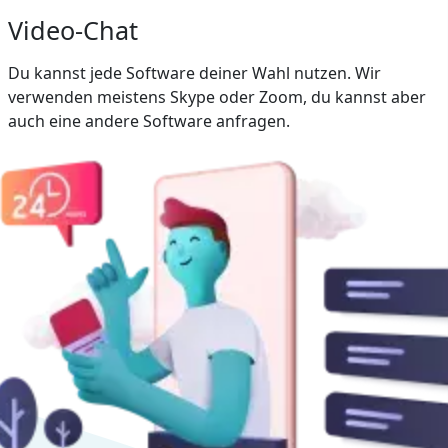
Video-Chat
Du kannst jede Software deiner Wahl nutzen. Wir
verwenden meistens Skype oder Zoom, du kannst aber
auch eine andere Software anfragen.