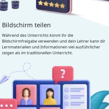
Bildschirm teilen
Während des Unterrichts könnt ihr die
Bildschirmfreigabe verwenden und dein Lehrer kann dir
Lernmaterialien und Informationen viel ausführlicher
zeigen als im traditionellen Unterricht.