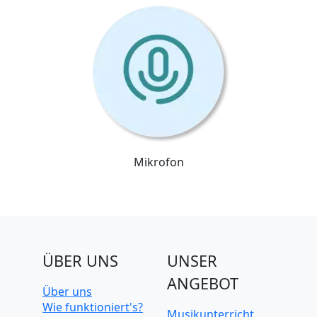
Mikrofon
ÜBER UNS
UNSER
ANGEBOT
Über uns
Wie funktioniert's?
Musikunterricht