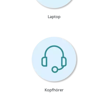
Laptop
Kopfhörer