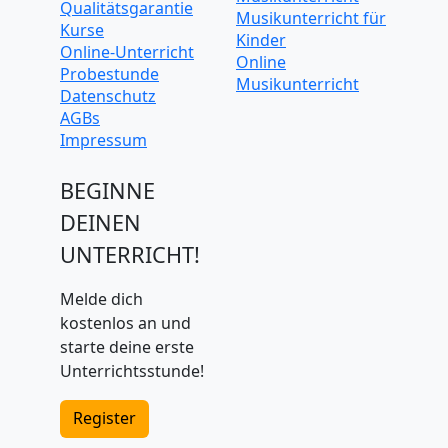
Qualitätsgarantie
Musikunterricht für
Kurse
Kinder
Online-Unterricht
Online
Probestunde
Musikunterricht
Datenschutz
AGBs
Impressum
BEGINNE
DEINEN
UNTERRICHT!
Melde dich
kostenlos an und
starte deine erste
Unterrichtsstunde!
Register