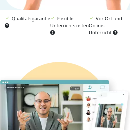
Qualitätsgarantie
Flexible
Vor Ort und
Unterrichtszeiten
Online-
Unterricht