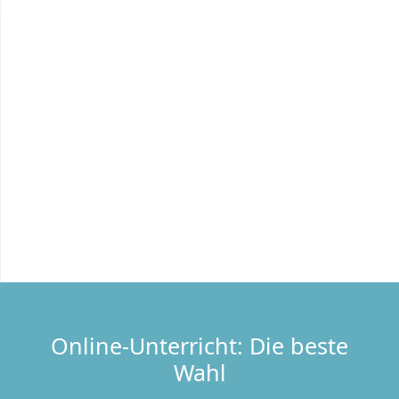
Online-Unterricht: Die beste
Wahl