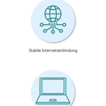
Stabile Internetverbindung