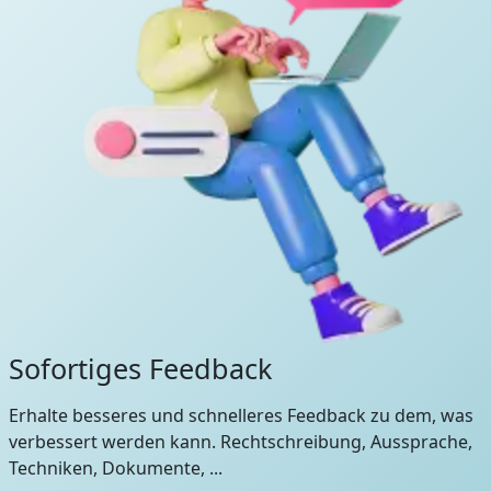
Sofortiges Feedback
Erhalte besseres und schnelleres Feedback zu dem, was
verbessert werden kann. Rechtschreibung, Aussprache,
Techniken, Dokumente, ...