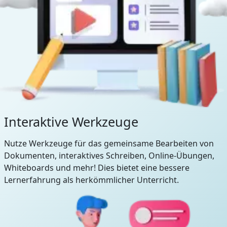
Interaktive Werkzeuge
Nutze Werkzeuge für das gemeinsame Bearbeiten von
Dokumenten, interaktives Schreiben, Online-Übungen,
Whiteboards und mehr! Dies bietet eine bessere
Lernerfahrung als herkömmlicher Unterricht.