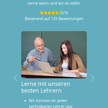
Lerne wann und wo du willst.
(5/5)
Basierend auf 125 Bewertungen
Vorherige
Weiter
Lerne mit unseren
besten Lehrern
Wir können dir jeden
verfügbaren Lehrer aus