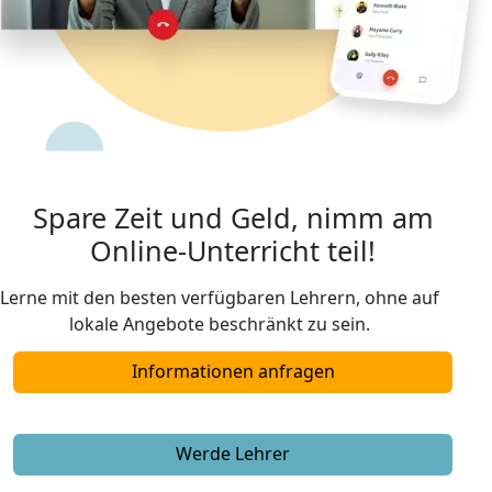
Spare Zeit und Geld, nimm am
Online-Unterricht teil!
Lerne mit den besten verfügbaren Lehrern, ohne auf
lokale Angebote beschränkt zu sein.
Informationen anfragen
Werde Lehrer