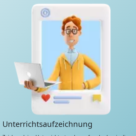
Unterrichtsaufzeichnung