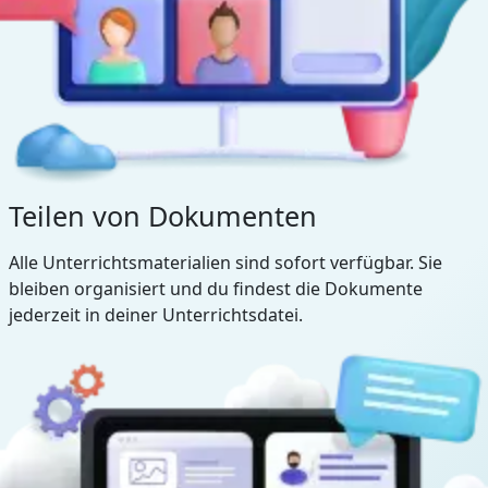
Teilen von Dokumenten
Alle Unterrichtsmaterialien sind sofort verfügbar. Sie
bleiben organisiert und du findest die Dokumente
jederzeit in deiner Unterrichtsdatei.