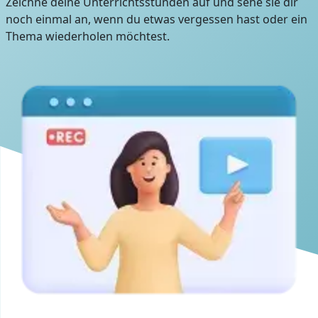
Zeichne deine Unterrichtsstunden auf und sehe sie dir
noch einmal an, wenn du etwas vergessen hast oder ein
Thema wiederholen möchtest.