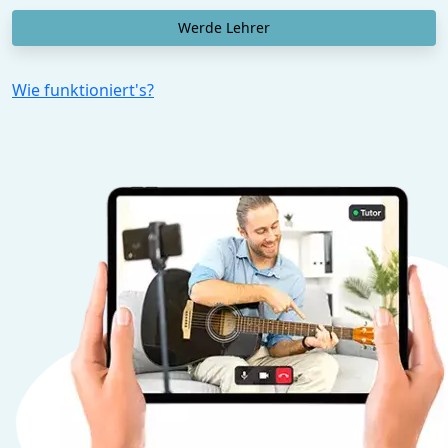
Werde Lehrer
Wie funktioniert's?