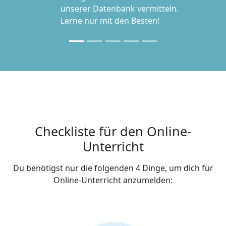
unserer Datenbank vermitteln.
Lerne nur mit den Besten!
Checkliste für den Online-
Unterricht
Du benötigst nur die folgenden 4 Dinge, um dich für
Online-Unterricht anzumelden: