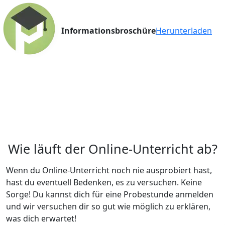
Informationsbroschüre
Herunterladen
Wie läuft der Online-Unterricht ab?
Wenn du Online-Unterricht noch nie ausprobiert hast,
hast du eventuell Bedenken, es zu versuchen. Keine
Sorge! Du kannst dich für eine Probestunde anmelden
und wir versuchen dir so gut wie möglich zu erklären,
was dich erwartet!