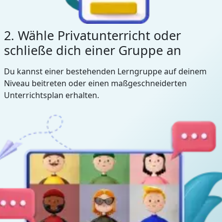
2. Wähle Privatunterricht oder
schließe dich einer Gruppe an
Du kannst einer bestehenden Lerngruppe auf deinem
Niveau beitreten oder einen maßgeschneiderten
Unterrichtsplan erhalten.