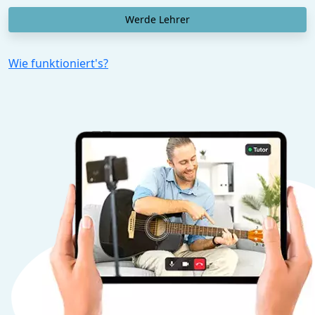
Werde Lehrer
Wie funktioniert's?