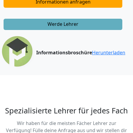
Informationen anfragen
Werde Lehrer
Informationsbroschüre
Herunterladen
Spezialisierte Lehrer für jedes Fach
Wir haben für die meisten Fächer Lehrer zur
Verfügung! Fülle deine Anfrage aus und wir stellen dir