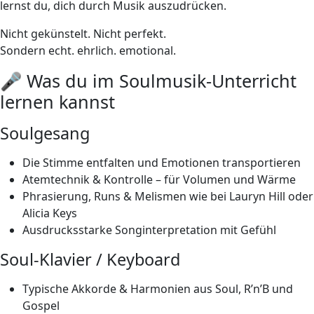
lernst du, dich durch Musik auszudrücken.
Nicht gekünstelt. Nicht perfekt.
Sondern echt. ehrlich. emotional.
🎤 Was du im Soulmusik-Unterricht
lernen kannst
Soulgesang
Die Stimme entfalten und Emotionen transportieren
Atemtechnik & Kontrolle – für Volumen und Wärme
Phrasierung, Runs & Melismen wie bei Lauryn Hill oder
Alicia Keys
Ausdrucksstarke Songinterpretation mit Gefühl
Soul-Klavier / Keyboard
Typische Akkorde & Harmonien aus Soul, R’n’B und
Gospel