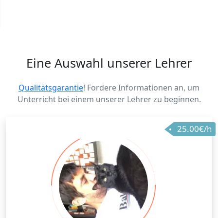
Eine Auswahl unserer Lehrer
Qualitätsgarantie
! Fordere Informationen an, um
Unterricht bei einem unserer Lehrer zu beginnen.
25.00€/h