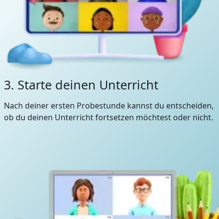
3. Starte deinen Unterricht
Nach deiner ersten Probestunde kannst du entscheiden,
ob du deinen Unterricht fortsetzen möchtest oder nicht.