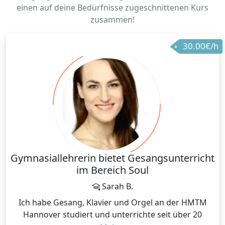
einen auf deine Bedürfnisse zugeschnittenen Kurs
zusammen!
30.00€/h
Gymnasiallehrerin bietet Gesangsunterricht
im Bereich Soul
Sarah B.
Ich habe Gesang, Klavier und Orgel an der HMTM
Hannover studiert und unterrichte seit über 20