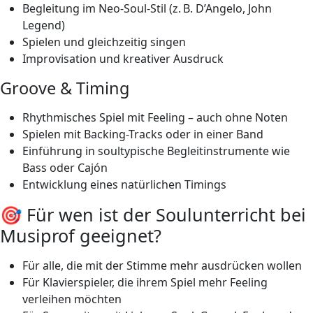
Begleitung im Neo-Soul-Stil (z. B. D’Angelo, John
Legend)
Spielen und gleichzeitig singen
Improvisation und kreativer Ausdruck
Groove & Timing
Rhythmisches Spiel mit Feeling – auch ohne Noten
Spielen mit Backing-Tracks oder in einer Band
Einführung in soultypische Begleitinstrumente wie
Bass oder Cajón
Entwicklung eines natürlichen Timings
🎯 Für wen ist der Soulunterricht bei
Musiprof geeignet?
Für alle, die mit der Stimme mehr ausdrücken wollen
Für Klavierspieler, die ihrem Spiel mehr Feeling
verleihen möchten