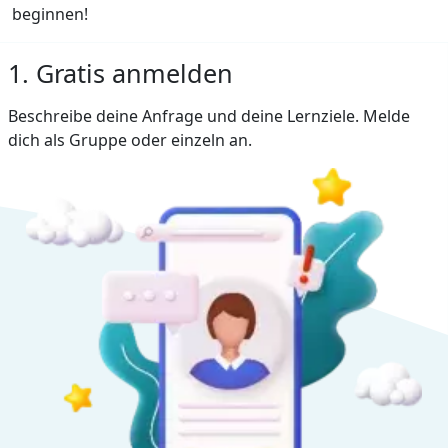
beginnen!
1. Gratis anmelden
Beschreibe deine Anfrage und deine Lernziele. Melde
dich als Gruppe oder einzeln an.