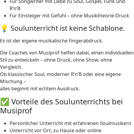
Für Songwriter mit Liebe zu Soul, Gospel, Funk und
R’n’B
Für Einsteiger mit Gefühl – ohne Musiktheorie-Druck
💡 Soulunterricht ist keine Schablone.
Es ist der eigene musikalische Fingerabdruck.
Die Coaches von Musiprof helfen dabei, einen individuellen
Stil zu entwickeln – ohne Druck, ohne Show, ohne
Vergleich.
Ob klassischer Soul, moderner R’n’B oder eine eigene
Mischung –
alles beginnt mit echtem Ausdruck.
✅ Vorteile des Soulunterrichts bei
Musiprof
Persönlicher Unterricht mit erfahrenen Soulmusikern
Unterricht vor Ort, zu Hause oder online