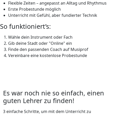
Flexible Zeiten – angepasst an Alltag und Rhythmus
Erste Probestunde möglich
Unterricht mit Gefühl, aber fundierter Technik
So funktioniert’s:
Wähle dein Instrument oder Fach
Gib deine Stadt oder "Online" ein
Finde den passenden Coach auf Musiprof
Vereinbare eine kostenlose Probestunde
Es war noch nie so einfach, einen
guten Lehrer zu finden!
3 einfache Schritte, um mit dem Unterricht zu