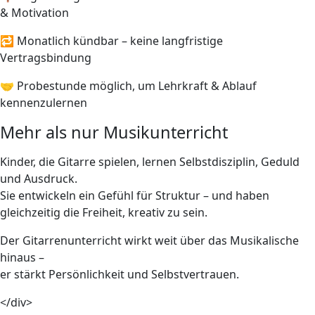
& Motivation
🔁 Monatlich kündbar – keine langfristige
Vertragsbindung
🤝 Probestunde möglich, um Lehrkraft & Ablauf
kennenzulernen
Mehr als nur Musikunterricht
Kinder, die Gitarre spielen, lernen Selbstdisziplin, Geduld
und Ausdruck.
Sie entwickeln ein Gefühl für Struktur – und haben
gleichzeitig die Freiheit, kreativ zu sein.
Der Gitarrenunterricht wirkt weit über das Musikalische
hinaus –
er stärkt Persönlichkeit und Selbstvertrauen.
</div>