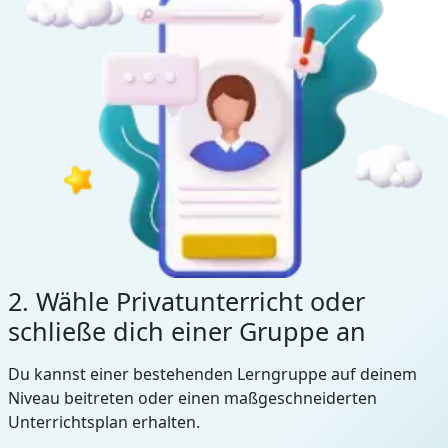
2. Wähle Privatunterricht oder
schließe dich einer Gruppe an
Du kannst einer bestehenden Lerngruppe auf deinem
Niveau beitreten oder einen maßgeschneiderten
Unterrichtsplan erhalten.