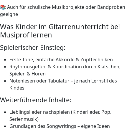
📚 Auch für schulische Musikprojekte oder Bandproben
geeigne
Was Kinder im Gitarrenunterricht bei
Musiprof lernen
Spielerischer Einstieg:
Erste Töne, einfache Akkorde & Zupftechniken
Rhythmusgefühl & Koordination durch Klatschen,
Spielen & Hören
Notenlesen oder Tabulatur – je nach Lernstil des
Kindes
Weiterführende Inhalte:
Lieblingslieder nachspielen (Kinderlieder, Pop,
Serienmusik)
Grundlagen des Songwritings – eigene Ideen