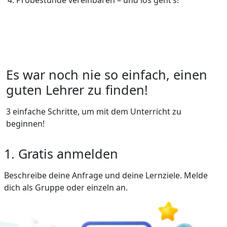
Es war noch nie so einfach, einen
guten Lehrer zu finden!
3 einfache Schritte, um mit dem Unterricht zu
beginnen!
1. Gratis anmelden
Beschreibe deine Anfrage und deine Lernziele. Melde
dich als Gruppe oder einzeln an.