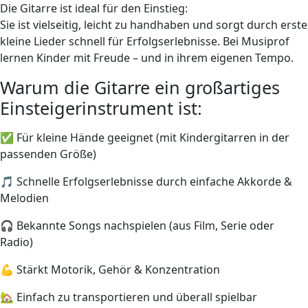
Die Gitarre ist ideal für den Einstieg:
Sie ist vielseitig, leicht zu handhaben und sorgt durch erste
kleine Lieder schnell für Erfolgserlebnisse. Bei Musiprof
lernen Kinder mit Freude – und in ihrem eigenen Tempo.
Warum die Gitarre ein großartiges
Einsteigerinstrument ist:
✅ Für kleine Hände geeignet (mit Kindergitarren in der
passenden Größe)
🎵 Schnelle Erfolgserlebnisse durch einfache Akkorde &
Melodien
🎧 Bekannte Songs nachspielen (aus Film, Serie oder
Radio)
💪 Stärkt Motorik, Gehör & Konzentration
🏡 Einfach zu transportieren und überall spielbar