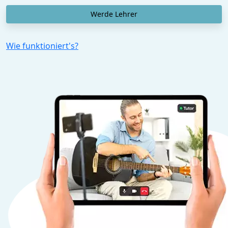
Werde Lehrer
Wie funktioniert's?