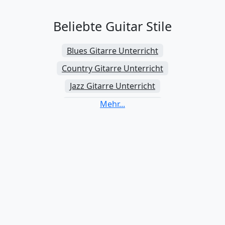
Beliebte Guitar Stile
Blues Gitarre Unterricht
Country Gitarre Unterricht
Jazz Gitarre Unterricht
Rock Gitarre Unterricht