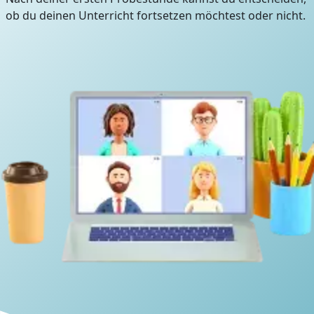
ob du deinen Unterricht fortsetzen möchtest oder nicht.