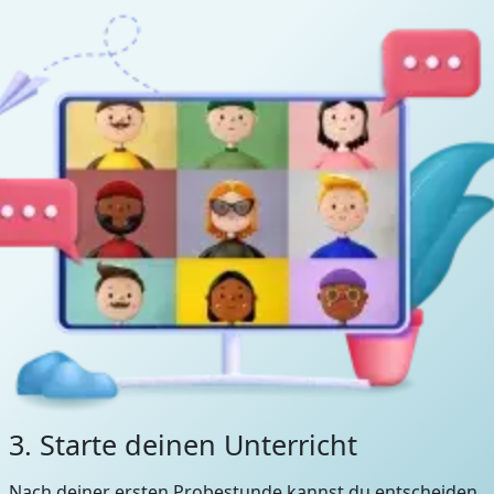
3. Starte deinen Unterricht
Nach deiner ersten Probestunde kannst du entscheiden,