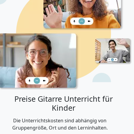
Preise Gitarre Unterricht für
Kinder
Die Unterrichtskosten sind abhängig von
Gruppengröße, Ort und den Lerninhalten.