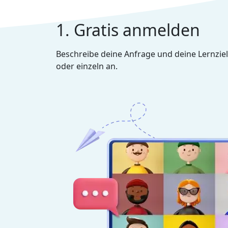
1. Gratis anmelden
Beschreibe deine Anfrage und deine Lernziel
oder einzeln an.