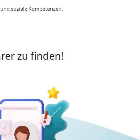
n und soziale Kompetenzen.
rer zu finden!