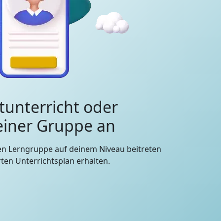
tunterricht oder
 einer Gruppe an
en Lerngruppe auf deinem Niveau beitreten
en Unterrichtsplan erhalten.