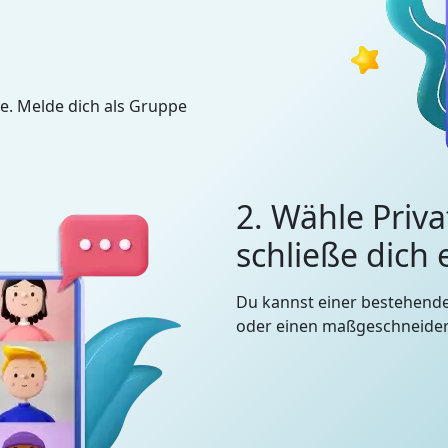
e. Melde dich als Gruppe
2. Wähle Priva
schließe dich
Du kannst einer bestehend
oder einen maßgeschneidert