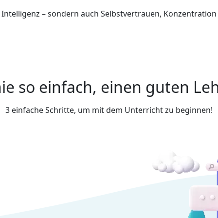
e Intelligenz – sondern auch Selbstvertrauen, Konzentratio
ie so einfach, einen guten Leh
3 einfache Schritte, um mit dem Unterricht zu beginnen!