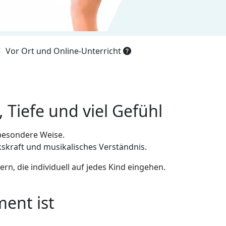
Vor Ort und Online-Unterricht
, Tiefe und viel Gefühl
 besondere Weise.
ckskraft und musikalisches Verständnis.
rn, die individuell auf jedes Kind eingehen.
ment ist