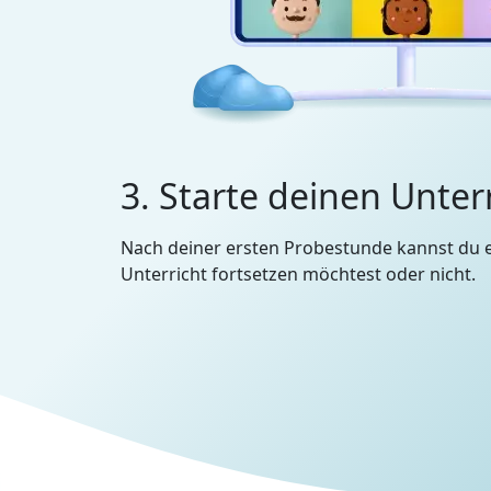
3. Starte deinen Unter
Nach deiner ersten Probestunde kannst du 
Unterricht fortsetzen möchtest oder nicht.