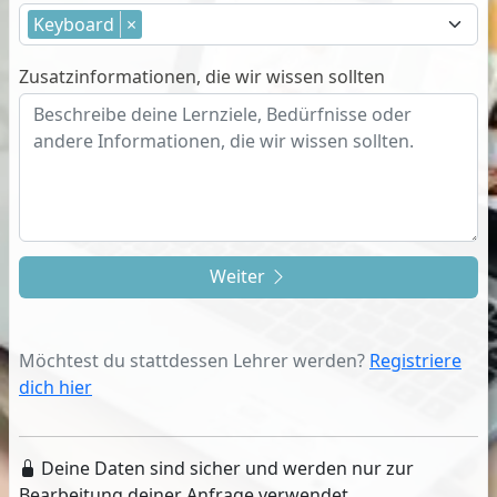
Keyboard
×
Zusatzinformationen, die wir wissen sollten
Weiter
Möchtest du stattdessen Lehrer werden?
Registriere
dich hier
Deine Daten sind sicher und werden nur zur
Bearbeitung deiner Anfrage verwendet.