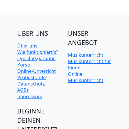
ÜBER UNS
UNSER
ANGEBOT
Über uns
Wie funktioniert's?
Musikunterricht
Qualitätsgarantie
Musikunterricht für
Kurse
Kinder
Online-Unterricht
Online
Probestunde
Musikunterricht
Datenschutz
AGBs
Impressum
BEGINNE
DEINEN