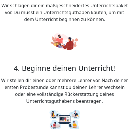
Wir schlagen dir ein maßgeschneidertes Unterrichtspaket
vor. Du musst ein Unterrichtsguthaben kaufen, um mit
dem Unterricht beginnen zu können.
4. Beginne deinen Unterricht!
Wir stellen dir einen oder mehrere Lehrer vor. Nach deiner
ersten Probestunde kannst du deinen Lehrer wechseln
oder eine vollständige Rückerstattung deines
Unterrichtsguthabens beantragen.