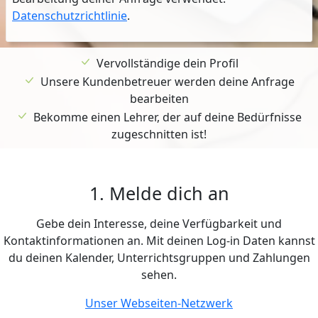
Datenschutzrichtlinie
.
Vervollständige dein Profil
Unsere Kundenbetreuer werden deine Anfrage
bearbeiten
Bekomme einen Lehrer, der auf deine Bedürfnisse
zugeschnitten ist!
1. Melde dich an
Gebe dein Interesse, deine Verfügbarkeit und
Kontaktinformationen an. Mit deinen Log-in Daten kannst
du deinen Kalender, Unterrichtsgruppen und Zahlungen
sehen.
Unser Webseiten-Netzwerk