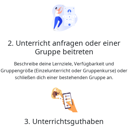
2. Unterricht anfragen oder einer
Gruppe beitreten
Beschreibe deine Lernziele, Verfügbarkeit und
Gruppengröße (Einzelunterricht oder Gruppenkurse) oder
schließen dich einer bestehenden Gruppe an.
3. Unterrichtsguthaben