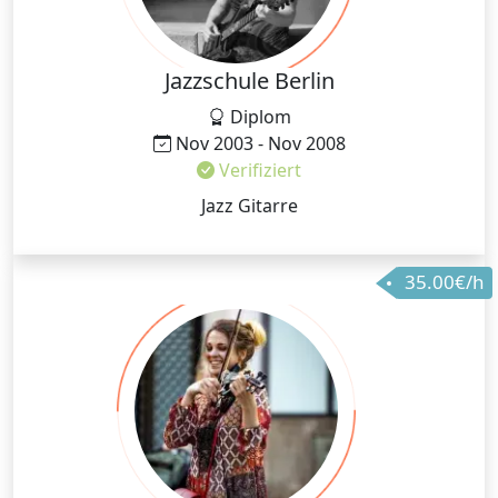
Jazzschule Berlin
Diplom
Nov 2003 - Nov 2008
Verifiziert
Jazz Gitarre
35.00€/h