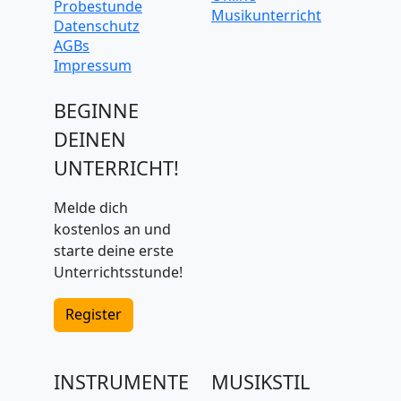
Probestunde
Musikunterricht
Datenschutz
AGBs
Impressum
BEGINNE
DEINEN
UNTERRICHT!
Melde dich
kostenlos an und
starte deine erste
Unterrichtsstunde!
Register
INSTRUMENTE
MUSIKSTIL