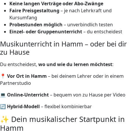
Keine langen Verträge oder Abo-Zwänge
Faire Preisgestaltung
– je nach Lehrkraft und
Kursumfang
Probestunden möglich
– unverbindlich testen
Einzel- oder Gruppenunterricht
– du entscheidest
Musikunterricht in Hamm – oder bei dir
zu Hause
Du entscheidest,
wo und wie du lernen möchtest
:
📍
Vor Ort in Hamm
– bei deinem Lehrer oder in einem
Partnerstudio
💻
Online-Unterricht
– bequem von zu Hause per Video
🔄
Hybrid-Modell
– flexibel kombinierbar
✨ Dein musikalischer Startpunkt in
Hamm