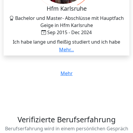
Hfm Karlsruhe
Bachelor und Master- Abschlüsse mit Hauptfach
Geige in Hfm Karlsruhe
Sep 2015 - Dec 2024
Ich habe lange und fleißig studiert und ich habe
gleichzeitig immer unterrichtet , privat und in den
Mehr...
Musikschulen
Mehr
Verifizierte Berufserfahrung
Berufserfahrung wird in einem persönlichen Gespräch