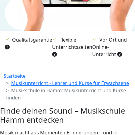
Qualitätsgarantie
Flexible
Vor Ort und
Unterrichtszeiten
Online-
Unterricht
Breadcrumb
Startseite
Musikunterricht - Lehrer und Kurse für Erwachsene
Musikschule in Hamm: Musikunterricht und Kurse
finden
Finde deinen Sound – Musikschule
Hamm entdecken
Musik macht aus Momenten Erinnerungen – und in