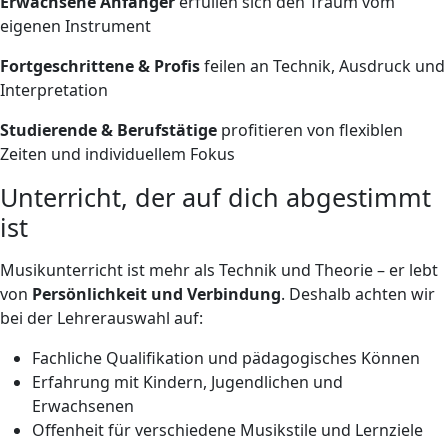
Erwachsene Anfänger
erfüllen sich den Traum vom
eigenen Instrument
Fortgeschrittene & Profis
feilen an Technik, Ausdruck und
Interpretation
Studierende & Berufstätige
profitieren von flexiblen
Zeiten und individuellem Fokus
Unterricht, der auf dich abgestimmt
ist
Musikunterricht ist mehr als Technik und Theorie – er lebt
von
Persönlichkeit und Verbindung
. Deshalb achten wir
bei der Lehrerauswahl auf:
Fachliche Qualifikation und pädagogisches Können
Erfahrung mit Kindern, Jugendlichen und
Erwachsenen
Offenheit für verschiedene Musikstile und Lernziele