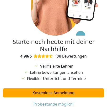
Starte noch heute mit deiner
Nachhilfe
4.98/5
198 Bewertungen
Verifizierte Lehrer
Lehrerbewertungen ansehen
Flexibler Unterricht und Termine
Kostenlose Anmeldung
Probestunde möglich!