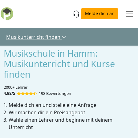
Skip to main content
Melde dich an
Musikunterricht finden
Musikschule in Hamm:
Musikunterricht und Kurse
finden
2000+ Lehrer
4.98/5
198 Bewertungen
Melde dich an und stelle eine Anfrage
Wir machen dir ein Preisangebot
Wähle einen Lehrer und beginne mit deinem
Unterricht