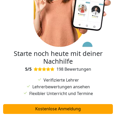
Starte noch heute mit deiner
Nachhilfe
5/5
198 Bewertungen
Verifizierte Lehrer
Lehrerbewertungen ansehen
Flexibler Unterricht und Termine
Kostenlose Anmeldung