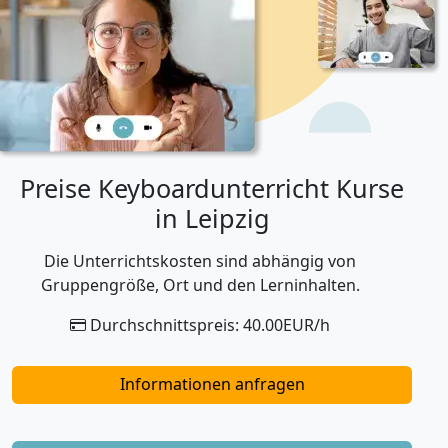
Preise Keyboardunterricht Kurse
in Leipzig
Die Unterrichtskosten sind abhängig von
Gruppengröße, Ort und den Lerninhalten.
Durchschnittspreis: 40.00EUR/h
Informationen anfragen