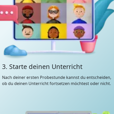
3. Starte deinen Unterricht
Nach deiner ersten Probestunde kannst du entscheiden,
ob du deinen Unterricht fortsetzen möchtest oder nicht.