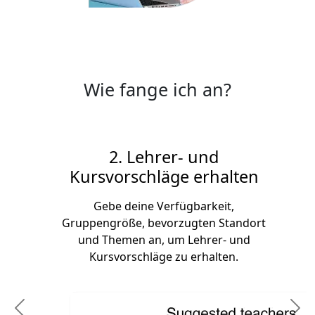
Wie fange ich an?
2. Lehrer- und
Kursvorschläge erhalten
Gebe deine Verfügbarkeit,
Gruppengröße, bevorzugten Standort
und Themen an, um Lehrer- und
Kursvorschläge zu erhalten.