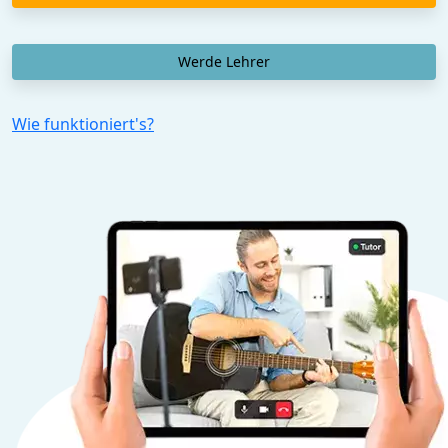
Werde Lehrer
Wie funktioniert's?