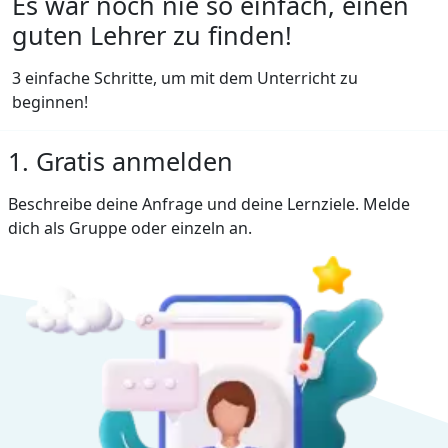
Es war noch nie so einfach, einen
guten Lehrer zu finden!
3 einfache Schritte, um mit dem Unterricht zu
beginnen!
1. Gratis anmelden
Beschreibe deine Anfrage und deine Lernziele. Melde
dich als Gruppe oder einzeln an.