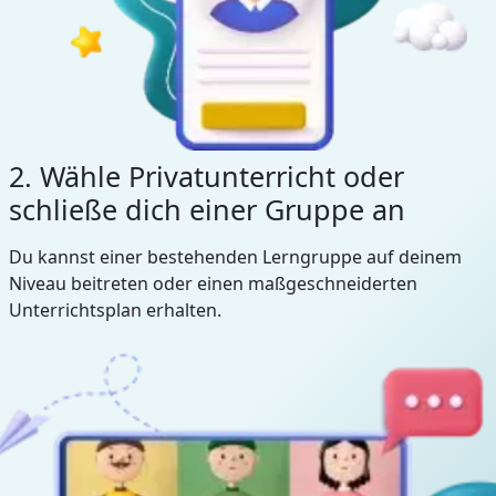
2. Wähle Privatunterricht oder
schließe dich einer Gruppe an
Du kannst einer bestehenden Lerngruppe auf deinem
Niveau beitreten oder einen maßgeschneiderten
Unterrichtsplan erhalten.