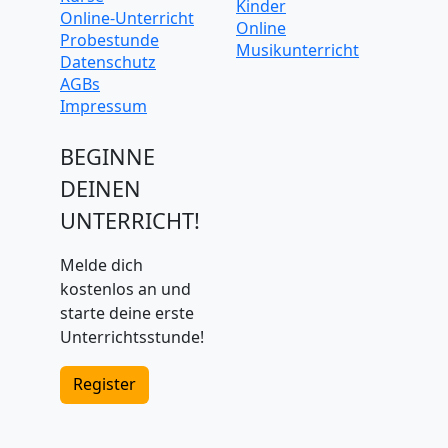
Kinder
Online-Unterricht
Online
Probestunde
Musikunterricht
Datenschutz
AGBs
Impressum
BEGINNE
DEINEN
UNTERRICHT!
Melde dich
kostenlos an und
starte deine erste
Unterrichtsstunde!
Register