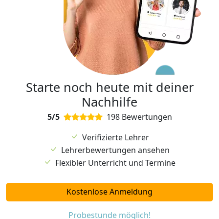
Starte noch heute mit deiner
Nachhilfe
5/5
198 Bewertungen
Verifizierte Lehrer
Lehrerbewertungen ansehen
Flexibler Unterricht und Termine
Kostenlose Anmeldung
Probestunde möglich!