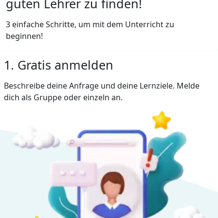
guten Lehrer zu finden!
3 einfache Schritte, um mit dem Unterricht zu
beginnen!
1. Gratis anmelden
Beschreibe deine Anfrage und deine Lernziele. Melde
dich als Gruppe oder einzeln an.