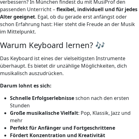
verbessern? In München findest du mit MusiProf den
passenden Unterricht –
flexibel, individuell und für jedes
Alter geeignet
. Egal, ob du gerade erst anfängst oder
schon Erfahrung hast: Hier steht die Freude an der Musik
im Mittelpunkt.
Warum Keyboard lernen? 🎶
Das Keyboard ist eines der vielseitigsten Instrumente
überhaupt. Es bietet dir unzählige Möglichkeiten, dich
musikalisch auszudrücken.
Darum lohnt es sich:
Schnelle Erfolgserlebnisse
schon nach den ersten
Stunden
Große musikalische Vielfalt
: Pop, Klassik, Jazz und
mehr
Perfekt für Anfänger und Fortgeschrittene
Fördert Konzentration und Kreativität