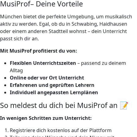
MusiProf– Deine Vorteile
München bietet die perfekte Umgebung, um musikalisch
aktiv zu werden. Egal, ob du in Schwabing, Haidhausen
oder einem anderen Stadtteil wohnst – dein Unterricht
passt sich dir an.
Mit MusiProf profitierst du von:
Flexiblen Unterrichtszeiten
– passend zu deinem
Alltag
Online oder vor Ort Unterricht
Erfahrenen und geprüften Lehrern
Individuell angepassten Lernplänen
So meldest du dich bei MusiProf an 📝
In wenigen Schritten zum Unterricht:
Registriere dich kostenlos auf der Plattform