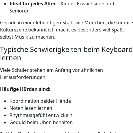
Ideal für jedes Alter
– Kinder, Erwachsene und
Senioren
Gerade in einer lebendigen Stadt wie München, die für ihre
Kulturszene bekannt ist, macht es besonders viel Spaß,
selbst Musik zu machen.
Typische Schwierigkeiten beim Keyboard
lernen
Viele Schüler stehen am Anfang vor ähnlichen
Herausforderungen.
Häufige Hürden sind:
Koordination beider Hände
Noten lesen lernen
Rhythmusgefühl entwickeln
Geduld beim Üben behalten