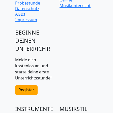
Probestunde
Musikunterricht
Datenschutz
AGBs
Impressum
BEGINNE
DEINEN
UNTERRICHT!
Melde dich
kostenlos an und
starte deine erste
Unterrichtsstunde!
Register
INSTRUMENTE
MUSIKSTIL