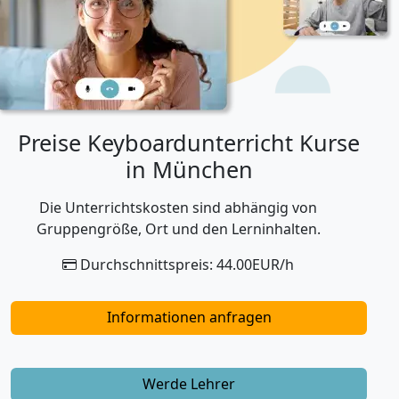
Preise Keyboardunterricht Kurse
in München
Die Unterrichtskosten sind abhängig von
Gruppengröße, Ort und den Lerninhalten.
Durchschnittspreis: 44.00EUR/h
Informationen anfragen
Werde Lehrer