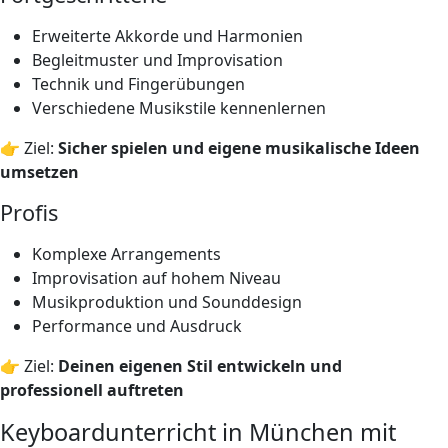
Erweiterte Akkorde und Harmonien
Begleitmuster und Improvisation
Technik und Fingerübungen
Verschiedene Musikstile kennenlernen
👉 Ziel:
Sicher spielen und eigene musikalische Ideen
umsetzen
Profis
Komplexe Arrangements
Improvisation auf hohem Niveau
Musikproduktion und Sounddesign
Performance und Ausdruck
👉 Ziel:
Deinen eigenen Stil entwickeln und
professionell auftreten
Keyboardunterricht in München mit