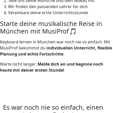
Teile uns deine Wünsche und dein Niveau mit
Wir finden den passenden Lehrer für dich
Vereinbare deine erste Unterrichtsstunde
Starte deine musikalische Reise in
München mit MusiProf🎵
Keyboard lernen in München war noch nie so einfach. Mit
MusiProf bekommst du
individuellen Unterricht, flexible
Planung und echte Fortschritte
.
Warte nicht länger:
Melde dich an und beginne noch
heute mit deiner ersten Stunde!
Es war noch nie so einfach, einen