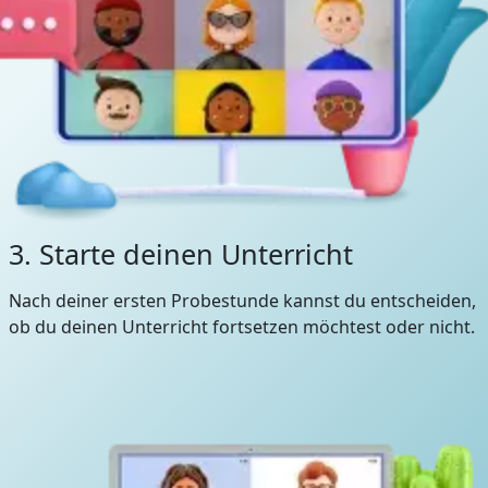
3. Starte deinen Unterricht
Nach deiner ersten Probestunde kannst du entscheiden,
ob du deinen Unterricht fortsetzen möchtest oder nicht.