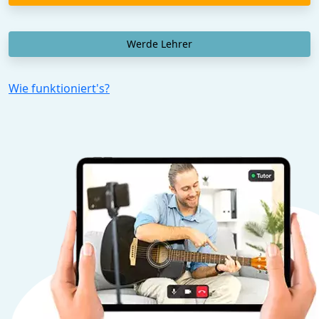
Werde Lehrer
Wie funktioniert's?