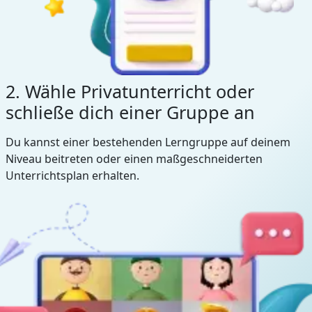
2. Wähle Privatunterricht oder
schließe dich einer Gruppe an
Du kannst einer bestehenden Lerngruppe auf deinem
Niveau beitreten oder einen maßgeschneiderten
Unterrichtsplan erhalten.