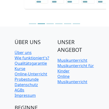
ÜBER UNS
UNSER
ANGEBOT
Über uns
Wie funktioniert's?
Musikunterricht
Qualitätsgarantie
Musikunterricht für
Kurse
Kinder
Online-Unterricht
Online
Probestunde
Musikunterricht
Datenschutz
AGBs
Impressum
BEGINNE