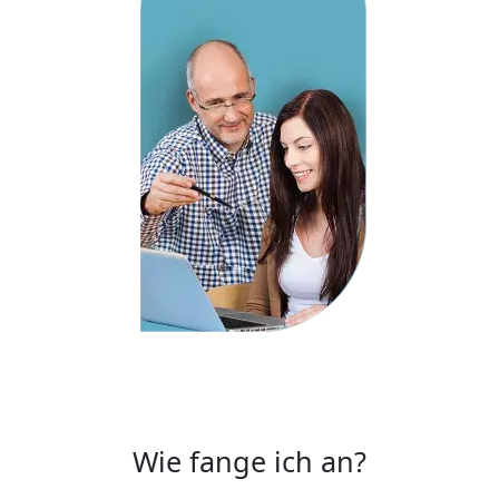
Wie fange ich an?