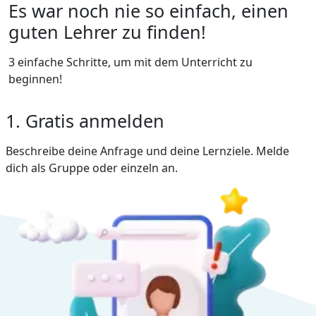
Es war noch nie so einfach, einen
guten Lehrer zu finden!
3 einfache Schritte, um mit dem Unterricht zu
beginnen!
1. Gratis anmelden
Beschreibe deine Anfrage und deine Lernziele. Melde
dich als Gruppe oder einzeln an.