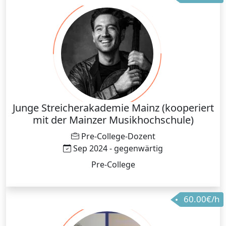
Junge Streicherakademie Mainz (kooperiert
mit der Mainzer Musikhochschule)
Pre-College-Dozent
Sep 2024 - gegenwärtig
Pre-College
60.00€/h