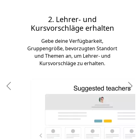
2. Lehrer- und
Kursvorschläge erhalten
Gebe deine Verfügbarkeit,
Gruppengröße, bevorzugten Standort
und Themen an, um Lehrer- und
Kursvorschläge zu erhalten.
Previous
N