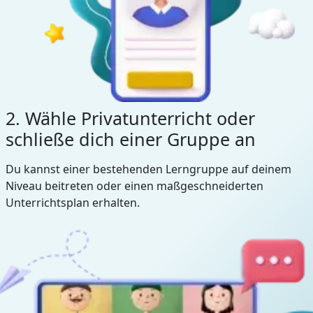
2. Wähle Privatunterricht oder
schließe dich einer Gruppe an
Du kannst einer bestehenden Lerngruppe auf deinem
Niveau beitreten oder einen maßgeschneiderten
Unterrichtsplan erhalten.