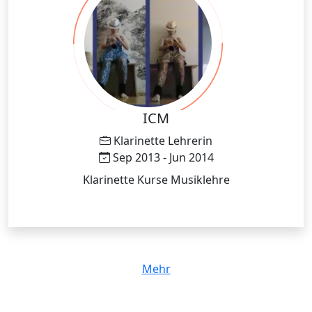
ICM
Klarinette Lehrerin
Sep 2013 - Jun 2014
Klarinette Kurse Musiklehre
Mehr