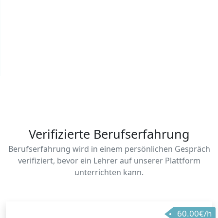
Verifizierte Berufserfahrung
Berufserfahrung wird in einem persönlichen Gespräch
verifiziert, bevor ein Lehrer auf unserer Plattform
unterrichten kann.
60.00€/h