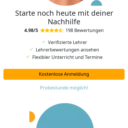
Starte noch heute mit deiner
Nachhilfe
4.98/5
198 Bewertungen
Verifizierte Lehrer
Lehrerbewertungen ansehen
Flexibler Unterricht und Termine
Kostenlose Anmeldung
Probestunde möglich!