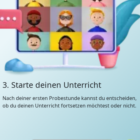
3. Starte deinen Unterricht
Nach deiner ersten Probestunde kannst du entscheiden,
ob du deinen Unterricht fortsetzen möchtest oder nicht.