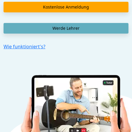
Kostenlose Anmeldung
Werde Lehrer
Wie funktioniert's?