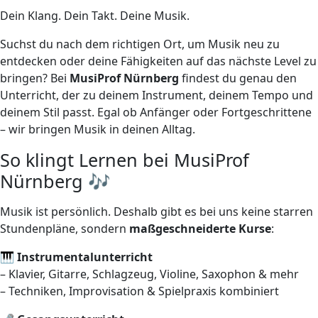
Dein Klang. Dein Takt. Deine Musik.
Suchst du nach dem richtigen Ort, um Musik neu zu
entdecken oder deine Fähigkeiten auf das nächste Level zu
bringen? Bei
MusiProf Nürnberg
findest du genau den
Unterricht, der zu deinem Instrument, deinem Tempo und
deinem Stil passt. Egal ob Anfänger oder Fortgeschrittene
– wir bringen Musik in deinen Alltag.
So klingt Lernen bei MusiProf
Nürnberg 🎶
Musik ist persönlich. Deshalb gibt es bei uns keine starren
Stundenpläne, sondern
maßgeschneiderte Kurse
:
🎹
Instrumentalunterricht
– Klavier, Gitarre, Schlagzeug, Violine, Saxophon & mehr
– Techniken, Improvisation & Spielpraxis kombiniert