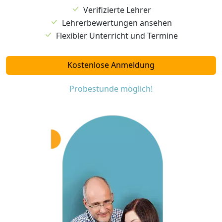
Verifizierte Lehrer
Lehrerbewertungen ansehen
Flexibler Unterricht und Termine
Kostenlose Anmeldung
Probestunde möglich!