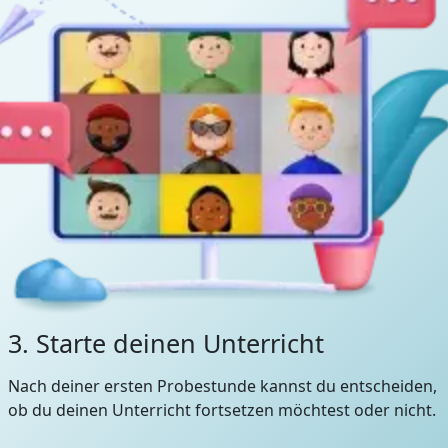
3. Starte deinen Unterricht
Nach deiner ersten Probestunde kannst du entscheiden,
ob du deinen Unterricht fortsetzen möchtest oder nicht.