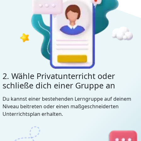
2. Wähle Privatunterricht oder
schließe dich einer Gruppe an
Du kannst einer bestehenden Lerngruppe auf deinem
Niveau beitreten oder einen maßgeschneiderten
Unterrichtsplan erhalten.