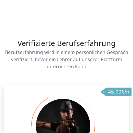
Verifizierte Berufserfahrung
Berufserfahrung wird in einem persönlichen Gespräch
verifiziert, bevor ein Lehrer auf unserer Plattform
unterrichten kann.
45.00€/h