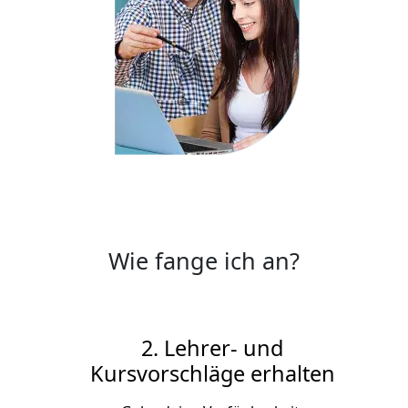
Wie fange ich an?
2. Lehrer- und
Kursvorschläge erhalten