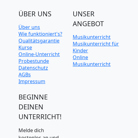
ÜBER UNS
UNSER
ANGEBOT
Über uns
Wie funktioniert's?
Musikunterricht
Qualitätsgarantie
Musikunterricht für
Kurse
Kinder
Online-Unterricht
Online
Probestunde
Musikunterricht
Datenschutz
AGBs
Impressum
BEGINNE
DEINEN
UNTERRICHT!
Melde dich
kostenlos an und