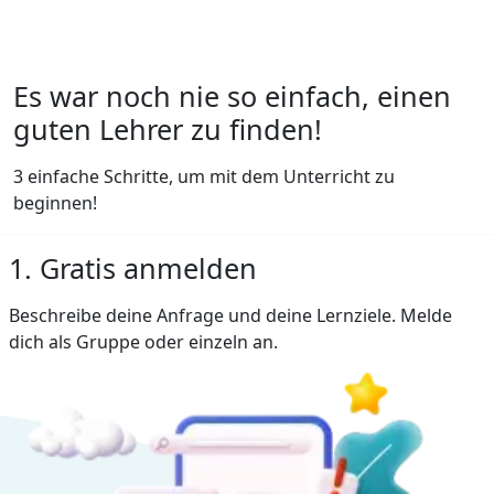
Es war noch nie so einfach, einen
guten Lehrer zu finden!
3 einfache Schritte, um mit dem Unterricht zu
beginnen!
1. Gratis anmelden
Beschreibe deine Anfrage und deine Lernziele. Melde
dich als Gruppe oder einzeln an.