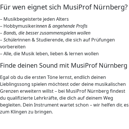
Für wen eignet sich MusiProf Nürnberg?
– Musikbegeisterte jeden Alters
– Hobbymusiker
innen & angehende Profis
– Bands, die besser zusammenspielen wollen
– Schüler
innen & Studierende, die sich auf Prüfungen
vorbereiten
– Alle, die Musik leben, lieben & lernen wollen
Finde deinen Sound mit MusiProf Nürnberg
Egal ob du die ersten Töne lernst, endlich deinen
Lieblingssong spielen möchtest oder deine musikalischen
Grenzen erweitern willst – bei MusiProf Nürnberg findest
du qualifizierte Lehrkräfte, die dich auf deinem Weg
begleiten. Dein Instrument wartet schon – wir helfen dir, es
zum Klingen zu bringen.