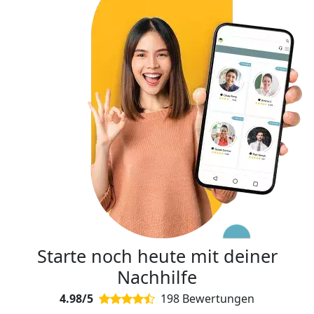
Starte noch heute mit deiner
Nachhilfe
4.98/5
198 Bewertungen