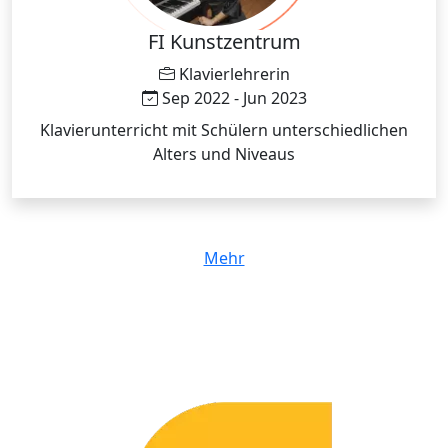
FI Kunstzentrum
Klavierlehrerin
Sep 2022 - Jun 2023
Klavierunterricht mit Schülern unterschiedlichen
Alters und Niveaus
Mehr