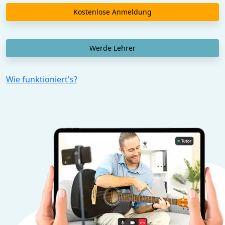
Kostenlose Anmeldung
Werde Lehrer
Wie funktioniert's?