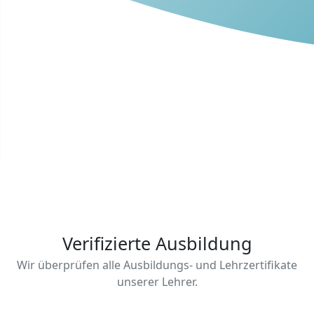
Verifizierte Ausbildung
Wir überprüfen alle Ausbildungs- und Lehrzertifikate
unserer Lehrer.