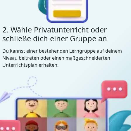
2. Wähle Privatunterricht oder
schließe dich einer Gruppe an
Du kannst einer bestehenden Lerngruppe auf deinem
Niveau beitreten oder einen maßgeschneiderten
Unterrichtsplan erhalten.