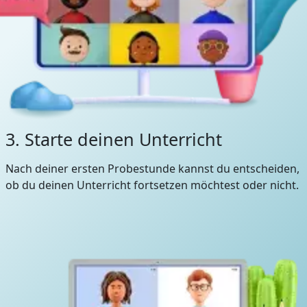
3. Starte deinen Unterricht
Nach deiner ersten Probestunde kannst du entscheiden,
ob du deinen Unterricht fortsetzen möchtest oder nicht.