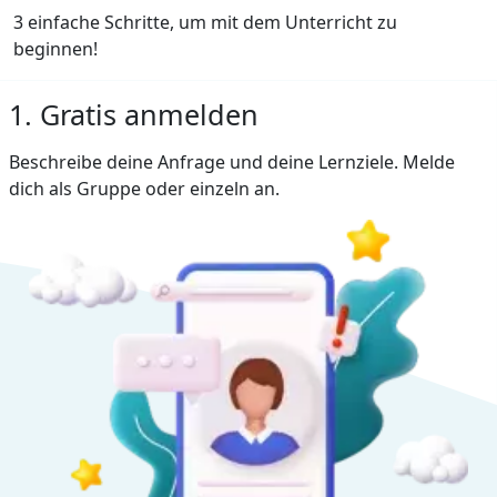
3 einfache Schritte, um mit dem Unterricht zu
beginnen!
1. Gratis anmelden
Beschreibe deine Anfrage und deine Lernziele. Melde
dich als Gruppe oder einzeln an.