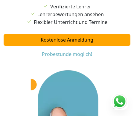
Verifizierte Lehrer
Lehrerbewertungen ansehen
Flexibler Unterricht und Termine
Kostenlose Anmeldung
Probestunde möglich!