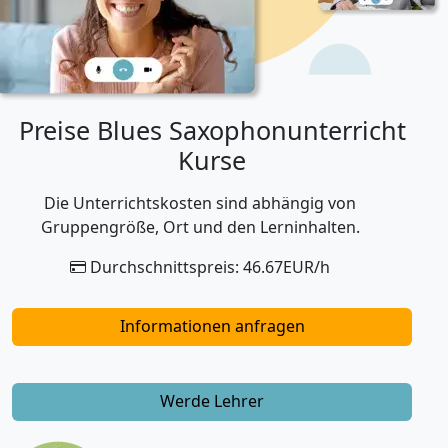
Preise Blues Saxophonunterricht
Kurse
Die Unterrichtskosten sind abhängig von
Gruppengröße, Ort und den Lerninhalten.
Durchschnittspreis: 46.67EUR/h
Informationen anfragen
Werde Lehrer