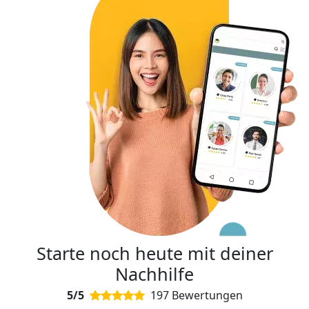
Starte noch heute mit deiner
Nachhilfe
5/5
197 Bewertungen