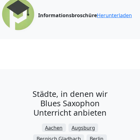
Informationsbroschüre
Herunterladen
Städte, in denen wir
Blues Saxophon
Unterricht anbieten
Aachen
Augsburg
Bergisch Gladbach
Berlin