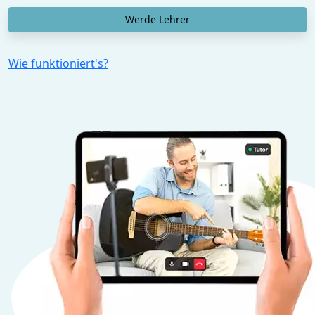
Werde Lehrer
Wie funktioniert's?